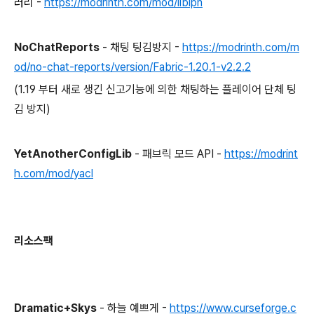
러리 -
https://modrinth.com/mod/libipn
NoChatReports
- 채팅 팅김방지 -
https://modrinth.com/m
od/no-chat-reports/version/Fabric-1.20.1-v2.2.2
(1.19 부터 새로 생긴 신고기능에 의한 채팅하는 플레이어 단체 팅
김 방지)
YetAnotherConfigLib
- 패브릭 모드 API -
https://modrint
h.com/mod/yacl
리소스팩
Dramatic+Skys
- 하늘 예쁘게 -
https://www.curseforge.c