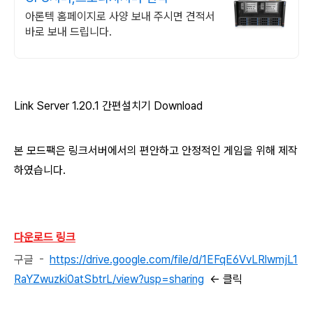
아론텍 홈페이지로 사양 보내 주시면 견적서
바로 보내 드립니다.
Link Server 1.20.1 간편설치기 Download
본 모드팩은 링크서버에서의 편안하고 안정적인 게임을 위해 제작
하였습니다.
다운로드 링크
구글 -
https://drive.google.com/file/d/1EFqE6VvLRlwmjL1
RaYZwuzki0atSbtrL/view?usp=sharing
<- 클릭