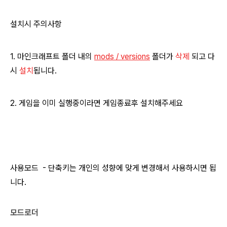
설치시 주의사항
1. 마인크래프트 폴더 내의
mods / versions
폴더가
삭제
되고 다
시
설치
됩니다.
2. 게임을 이미 실행중이라면 게임종료후 설치해주세요
사용모드 - 단축키는 개인의 성향에 맞게 변경해서 사용하시면 됩
니다.
모드로더