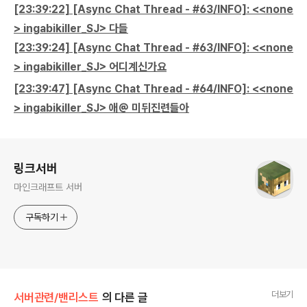
[23:39:22] [Async Chat Thread - #63/INFO]: <<none
> ingabikiller_SJ> 다들
[23:39:24] [Async Chat Thread - #63/INFO]: <<none
> ingabikiller_SJ> 어디계신가요
[23:39:47] [Async Chat Thread - #64/INFO]: <<none
> ingabikiller_SJ> 애@ 미뒤진련들아
로그 정보
링크서버
마인크래프트 서버
구독하기
더보기
서버관련/밴리스트
의 다른 글