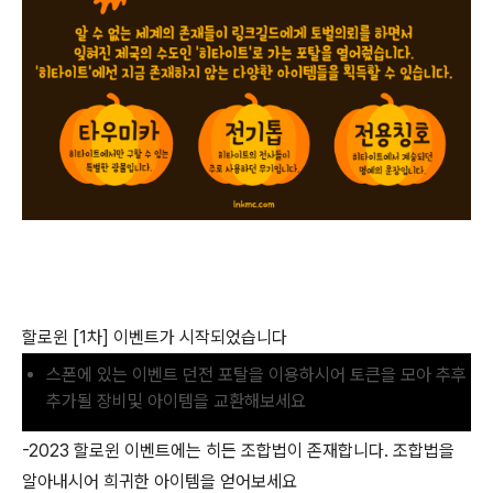
할로윈
[1차
] 이벤트가 시작되었습니다
스폰에 있는 이벤트 던전 포탈을 이용하시어 토큰을 모아 추후
추가될 장비및 아이템을 교환해보세요
-2023 할로윈 이벤트에는 히든 조합법이 존재합니다
. 조합법을
알아내시어 희귀한 아이템을 얻어보세요