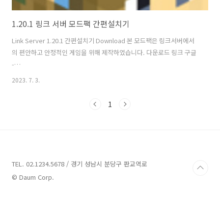
1.20.1 링크 서버 모드팩 간편설치기
Link Server 1.20.1 간편설치기 Download 본 모드팩은 링크서버에서
의 편안하고 안정적인 게임을 위해 제작하였습니다. 다운로드 링크 구글
-
https://drive.google.com/file/d/1EFqE6VvLRlwmjL1RaYZwuzki0atSbtr
2023. 7. 3.
usp=sharing
1
TEL. 02.1234.5678 / 경기 성남시 분당구 판교역로
© Daum Corp.